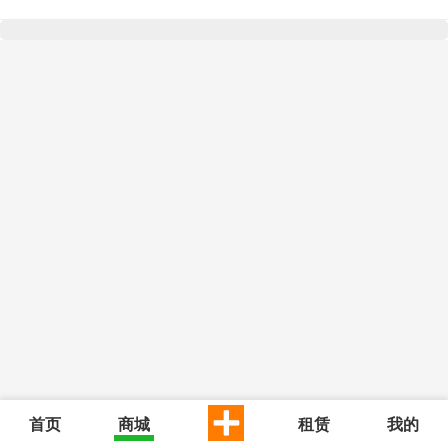
首页
商城
租赁
我的