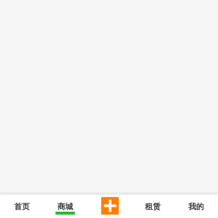
首页
商城
租赁
我的