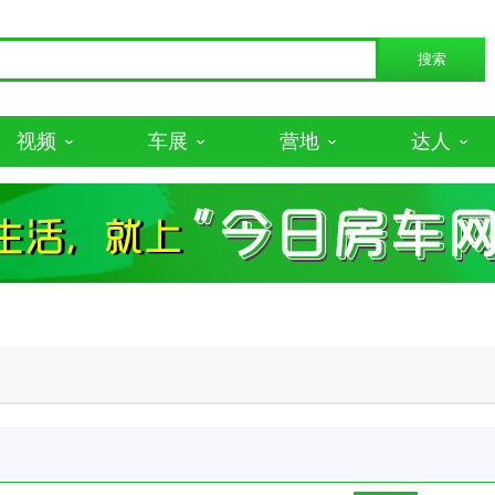
视频
车展
营地
达人