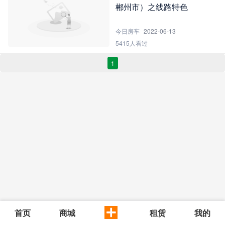
郴州市）之线路特色
今日房车
2022-06-13
5415人看过
1
首页
商城
租赁
我的