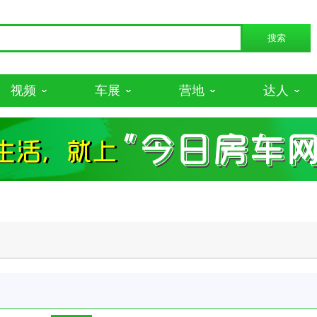
视频
车展
营地
达人