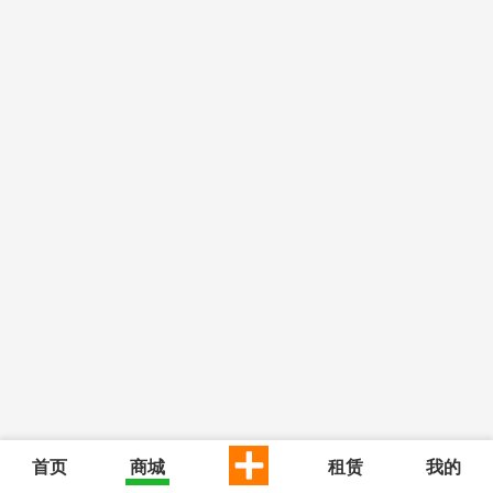
首页
商城
租赁
我的