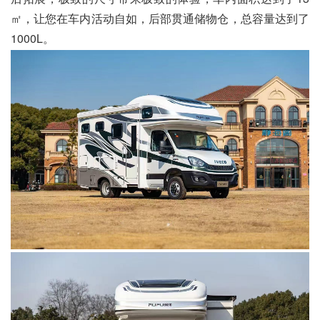
㎡，让您在车内活动自如，后部贯通储物仓，总容量达到了
1000L。