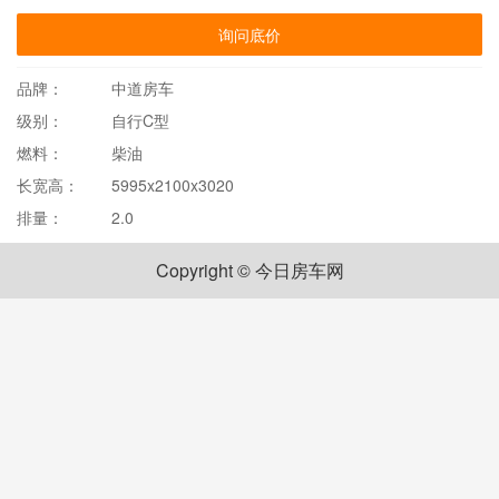
询问底价
品牌：
中道房车
级别：
自行C型
燃料：
柴油
长宽高：
5995x2100x3020
排量：
2.0
Copyright © 今日房车网