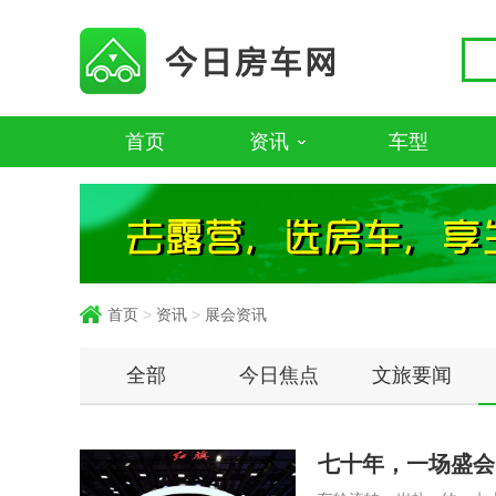
首页
资讯
车型
首页
>
资讯
>
展会资讯
全部
今日焦点
文旅要闻