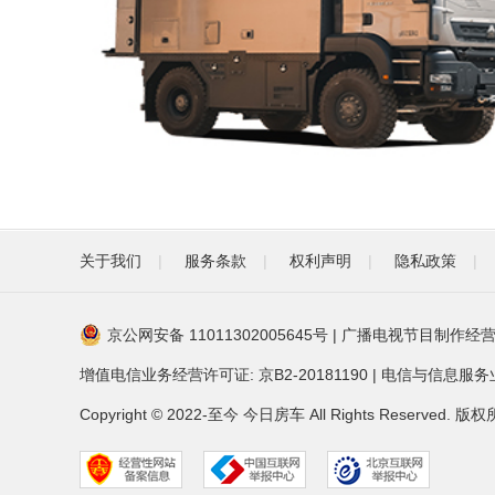
关于我们
|
服务条款
|
权利声明
|
隐私政策
|
京公网安备 11011302005645号
|
广播电视节目制作经营
增值电信业务经营许可证: 京B2-20181190
|
电信与信息服务业务
Copyright © 2022-至今 今日房车 All Rights Reser