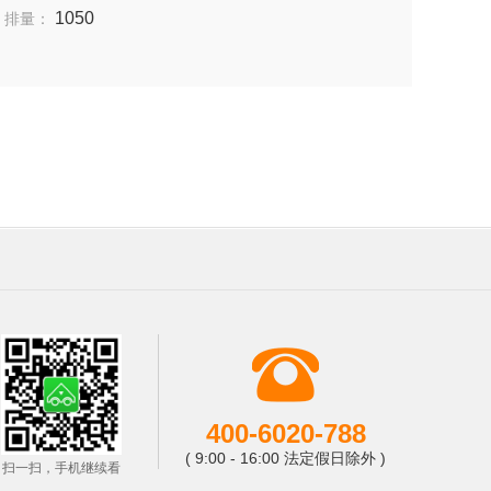
1050
排量：
400-6020-788
( 9:00 - 16:00 法定假日除外 )
扫一扫，手机继续看