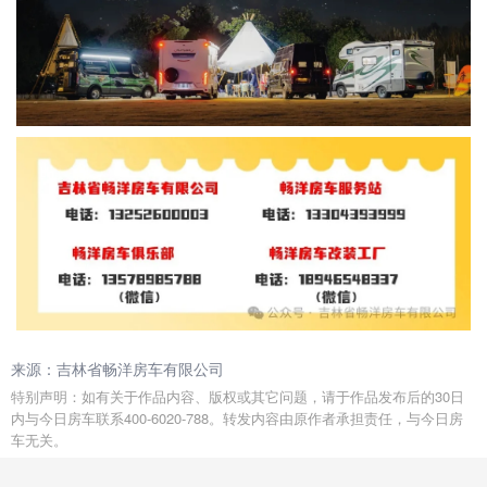
来源：吉林省畅洋房车有限公司
特别声明：如有关于作品内容、版权或其它问题，请于作品发布后的30日
内与今日房车联系400-6020-788。转发内容由原作者承担责任，与今日房
车无关。