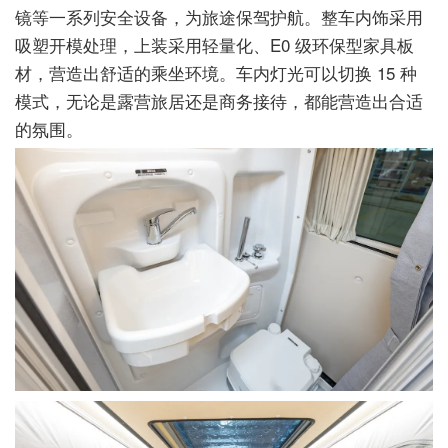
镜等一系列安全设备，为旅途保驾护航。整车内饰采用
吸塑开模处理，上装采用轻量化、E0 级环保型家具板
材，营造出舒适的乘坐环境。车内灯光可以切换 15 种
模式，无论是露营旅居还是商务接待，都能营造出合适
的氛围。