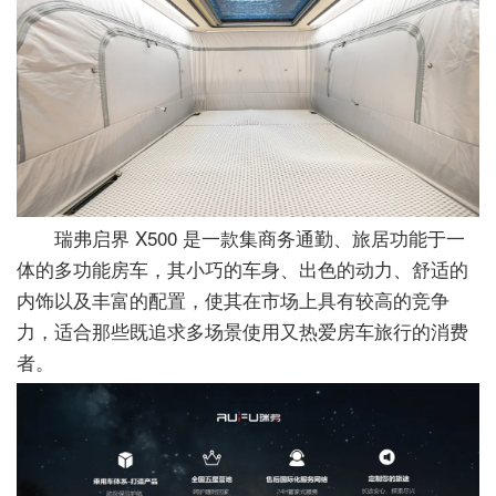
瑞弗启界 X500 是一款集商务通勤、旅居功能于一
体的多功能房车，其小巧的车身、出色的动力、舒适的
内饰以及丰富的配置，使其在市场上具有较高的竞争
力，适合那些既追求多场景使用又热爱房车旅行的消费
者。