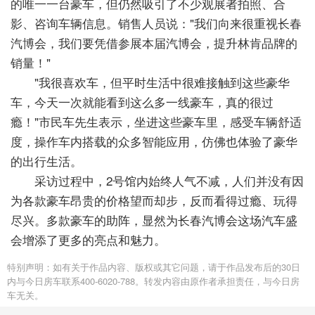
的唯一一台豪车，但仍然吸引了不少观展者拍照、合
影、咨询车辆信息。销售人员说："我们向来很重视长春
汽博会，我们要凭借参展本届汽博会，提升林肯品牌的
销量！"
"我很喜欢车，但平时生活中很难接触到这些豪华
车，今天一次就能看到这么多一线豪车，真的很过
瘾！"市民车先生表示，坐进这些豪车里，感受车辆舒适
度，操作车内搭载的众多智能应用，仿佛也体验了豪华
的出行生活。
采访过程中，2号馆内始终人气不减，人们并没有因
为各款豪车昂贵的价格望而却步，反而看得过瘾、玩得
尽兴。多款豪车的助阵，显然为长春汽博会这场汽车盛
会增添了更多的亮点和魅力。
特别声明：如有关于作品内容、版权或其它问题，请于作品发布后的30日
内与今日房车联系400-6020-788。转发内容由原作者承担责任，与今日房
车无关。