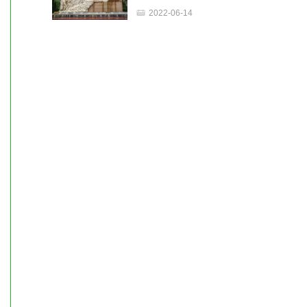
2022-06-14