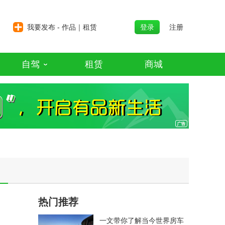
我要发布 - 作品｜租赁
登录
注册
自驾
租赁
商城
热门推荐
一文带你了解当今世界房车