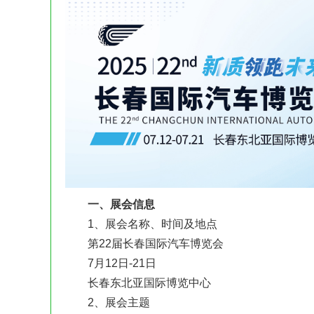
一、展会信息
1、展会名称、时间及地点
第22届长春国际汽车博览会
7月12日-21日
长春东北亚国际博览中心
2、展会主题