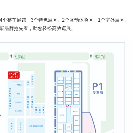
个整车展馆、3个特色展区、2个互动体验区、1个室外展区。
参展品牌抢先看，助您轻松高效逛展。