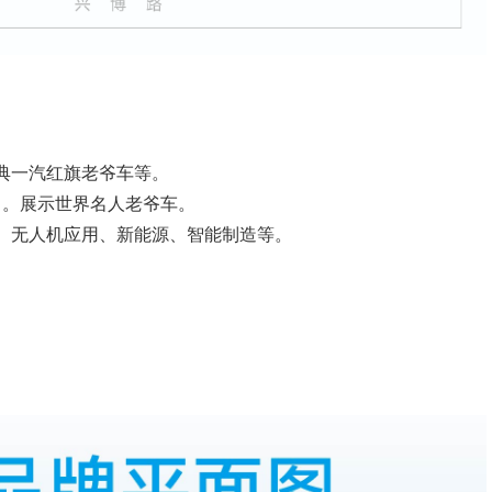
。
典一汽红旗老爷车等。
）。展示世界名人老爷车。
、无人机应用、新能源、智能制造等。