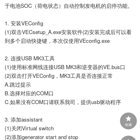
于电池SOC（荷电状态）自动控制发电机的启停功能。
1. 安装VEConfig
(1)双击VECsetup_A.exe安装软件
(2)安装完成后可以看
到多个启动快捷键，本次仅使用VEconfig.exe
2. 连接USB MK3工具
(1)使用标准网线连接USB MK3和逆变器的VE.bus口
(2)双击打开VEConfig，MK3工具是否连接正常
A.跳过提示
B.选择对应的COM口
C.如果没有COM口请联系我司，提供usb驱动程序
3. 添加assistant
收藏
(1)关闭Virtual switch
(2)添加generator start and stop