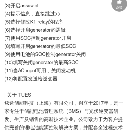
(3)开启assisant
点赞
(4)提示信息，直接跳过>>
(5)选择修改K1 relay的程序
(6)选择开启generator的逻辑
(7)使用SOC控制generator开启
(8)填写开启generator的最低SOC
(9)使用电池的SOC控制generator关闭
(10)填写关闭generator的最高SOC
(11)当AC input可用，关闭发动机
(12)将配置发送给逆变器
| 关于 TUES
炫途储能科技（上海）有限公司，创立于2017年，是一
家专注于储能电池管理系统（BMS）与光伏逆变器研
发、生产及销售的高新技术企业。公司致力于为客户提
供完善的锂电池能源控制解决方案，并配套全过程技术