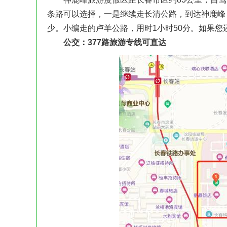
条路可以选择，一是继续走长清公路，到达神鹿峰
少。小编走的卢羊公路，用时1小时50分。如果您
公交：377路旅游专线可直达