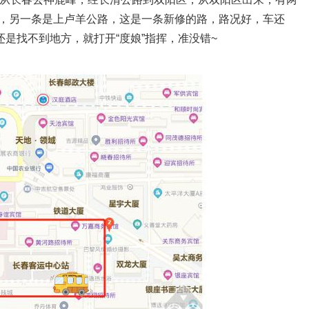
，另一条是上卢羊公路，这是一条新修的路，路况好，车还
还是找不到地方，就打开“度娘”指挥，准没错~