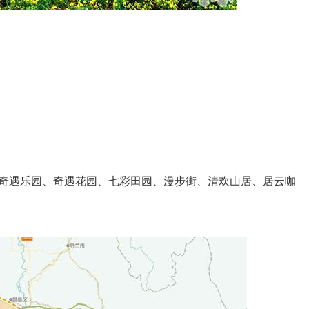
遇乐园、奇遇花园、七彩田园、漫步街、清欢山居、居云咖