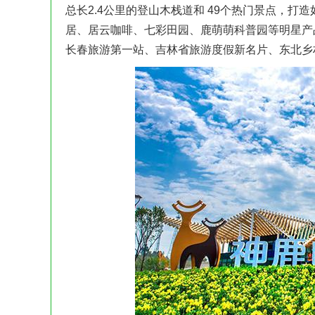
总长2.4公里的登山木栈道和 49个热门景点，
居、居云咖啡、七彩田园、鹿萌萌科普园等明星产
长春旅游第一站、吉林省旅游度假新名片、东北乡