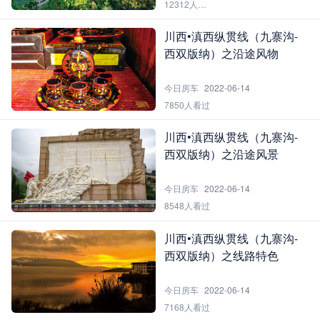
12312人看过
川西•滇西纵贯线（九寨沟-
西双版纳）之沿途风物
今日房车
2022-06-14
7850人看过
川西•滇西纵贯线（九寨沟-
西双版纳）之沿途风景
今日房车
2022-06-14
8548人看过
川西•滇西纵贯线（九寨沟-
西双版纳）之线路特色
今日房车
2022-06-14
7168人看过