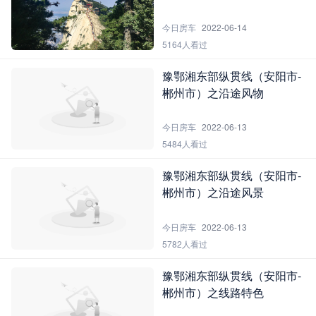
今日房车
2022-06-14
5164人看过
豫鄂湘东部纵贯线（安阳市-
郴州市）之沿途风物
今日房车
2022-06-13
5484人看过
豫鄂湘东部纵贯线（安阳市-
郴州市）之沿途风景
今日房车
2022-06-13
5782人看过
豫鄂湘东部纵贯线（安阳市-
郴州市）之线路特色